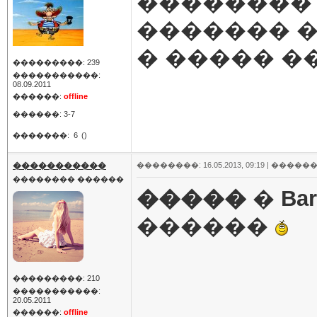
�������� 
������� ��
� ����� ��
���������: 239
�����������:
08.09.2011
������:
offline
������: 3-7
�������:
6
()
�����������
��������: 16.05.2013, 09:19 |
������
�������� ������
�����
�
Bar
������
���������: 210
�����������:
20.05.2011
������:
offline