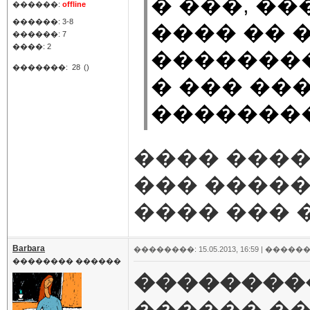
� ���, �
������:
offline
������: 3-8
���� �� 
������: 7
����: 2
�������
�������:
28
()
� ��� ��
�������
���� ����
��� �����
���� ��� 
Barbara
��������: 15.05.2013, 16:59 |
������
�������� ������
��������
������ ��