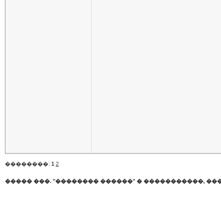
��������:
1
2
����� ���. "�������� ������"
�
�����������, ���