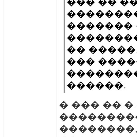
��� �� �
��������
������� 
�������
�� �����
��� ����
�������
������.
� ��� �� �
��������
��������,