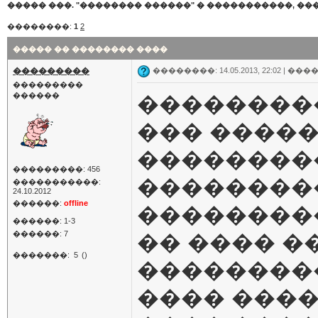
����� ���. "�������� ������"
�
�����������, ���
��������:
1
2
����� �� �������� ����
���������
��������: 14.05.2013, 22:02 |
����
���������
������
��������
��� �����
��������
���������: 456
��������
�����������:
24.10.2012
������:
offline
���������
������: 1-3
������: 7
�� ���� �
�������:
5
()
��������
���� ����