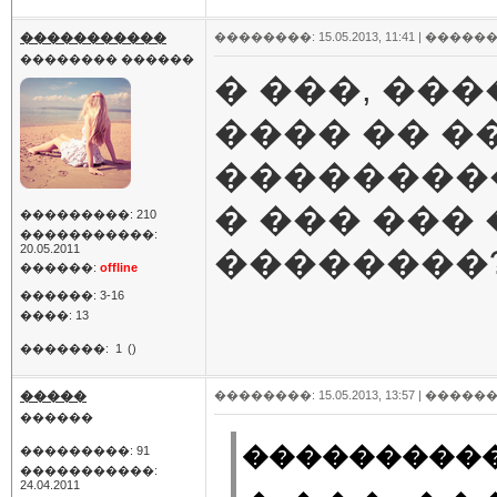
�����������
��������: 15.05.2013, 11:41 |
������
�������� ������
� ���, ��
���� �� 
��������
� ��� ���
���������: 210
�����������:
20.05.2011
��������
������:
offline
������: 3-16
����: 13
�������:
1
()
�����
��������: 15.05.2013, 13:57 |
������
������
�����������
���������: 91
�����������:
24.04.2011