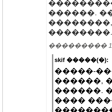
��������
������. �
��������,
��������
��������� 15.05
skif �����(�):
�����-�
������, 
������. 
���� ���
�������