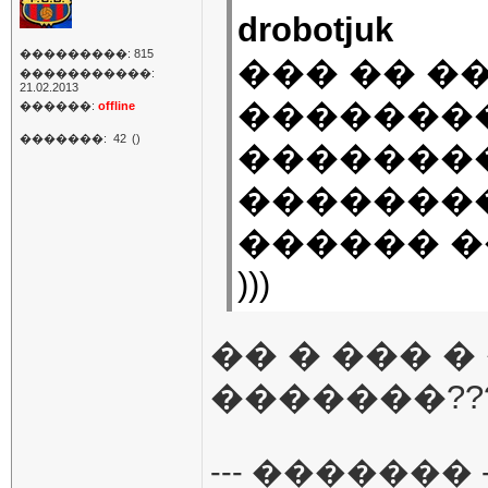
drobotjuk
���������: 815
��� �� �
�����������:
21.02.2013
�������
������:
offline
�������:
42
()
�������
��������
������ �
)))
�� � ��� 
�������??
--- ������� -