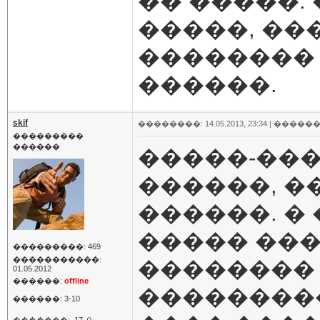
�� �����.
�����, ��
��������
������.
skif
��������: 14.05.2013, 23:34 |
������
���������
������
�����-��
������, �
������. �
����� ���
���������: 469
�����������:
��������
01.05.2012
������:
offline
���������
������: 3-10