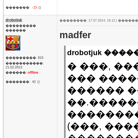
�������:
-23
()
drobotjuk
��������: 17.07.2014, 16:12 |
������
���������
������
madfer
drobotjuk �����
���������: 815
� ���, �
�����������:
21.02.2013
������:
offline
��� ����
�������:
42
()
������ �
��.�����
�������
(���, ���