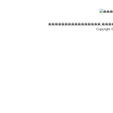
���������������� ���
Copyright