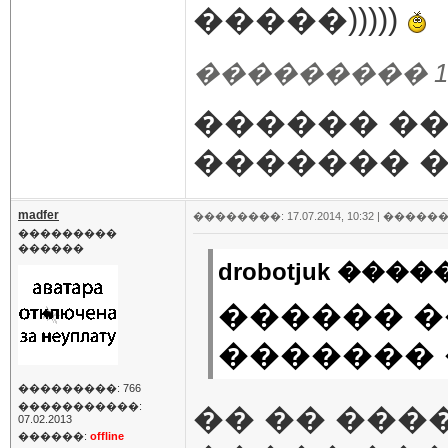
�����)))))
��������� 17.07
������ ��
������� �
madfer
��������: 17.07.2014, 10:32 |
������
���������
������
drobotjuk �����
������ �
������� 
���������: 766
�����������:
�� �� ���
07.02.2013
������:
offline