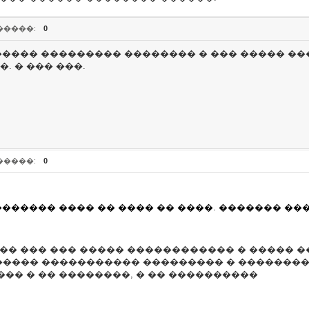
�����:
0
������ ��������� �������� � ��� ����� �
 � ��� ���.
�����:
0
������ ���� �� ���� �� ����. ������� ���
�� ��� ��� ����� ������������ � ����� ��
���� ����������� ��������� � ����������
�� � �� ��������, � �� ����������