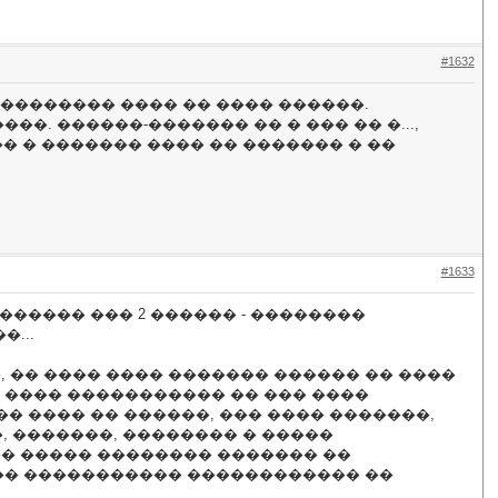
#1632
�������� ���� �� ���� ������.
�. ������-������� �� � ��� �� �...,
�� � ������� ���� �� ������� � ��
#1633
������ ��� 2 ������ - ��������
...
 �� ���� ���� ������� ������ �� ����
 ���� ����������� �� ��� ����
� ���� �� ������, ��� ���� �������,
, �������, �������� � �����
��� ����� �������� ������� ��
��� ����������� ������������ ��