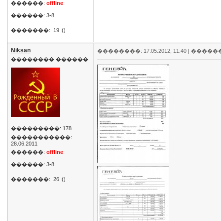
������:
offline
������: 3-8
�������:
19
()
Niksan
��������: 17.05.2012, 11:40 |
�����
�������� ������
���������: 178
�����������:
28.06.2011
������:
offline
������: 3-8
�������:
26
()