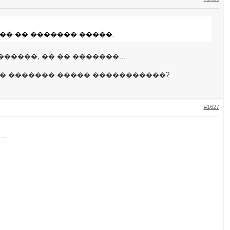
��� �� ������� �����.
����, �� �� �������...
��� ������� ����� �����������?
#1627
..