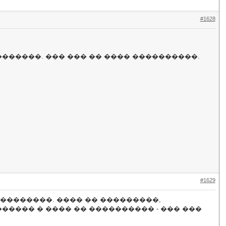
#1628
������. ��� ��� �� ���� ����������.
#1629
��������. ���� �� ���������,
����� � ���� �� ���������� - ��� ���