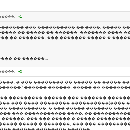
�����:
+1
������ ��� ���������� �� ����, ����� ��
��� �� ����� �� ������, ������� ���� ����
��� �� �������, ��� ������� ����� � ����
��� �� ������...
�����:
+2
���, � ��� �������� �� ����� �� ����� ��
������? ������ ������, ����� �� ���������
� ��������� ������ ��� ������� ������,
��� ��� ���� �������� ����������(���� �
�� ����������. � ��� ����� ������� �����
 ���� ��� ����������� ����, �� ����������
�� ������. ��� ��� ����� � ����� �������
����� ����� � �������, ��� ��� �������
���� ������ �������� ������.