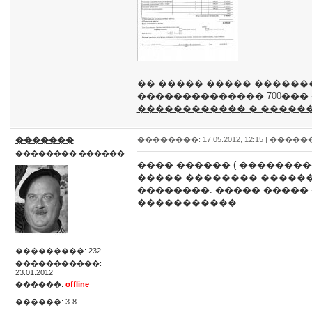
�� ����� ����� �������
�������������� 700��� 
������������ � �����
�������
��������: 17.05.2012, 12:15 |
�����
�������� ������
���� ������ ( ��������
����� �������� �������
��������. ����� ����� �
�����������.
���������: 232
�����������:
23.01.2012
������:
offline
������: 3-8