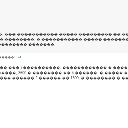
, ��� ����������� ����� ��������� �� ���
� ��������, � ����������� ����� �������
�������� �������.
�����:
+1
�� ��� ) ����������. ������������ � ���
���, 3600 � �������� �� 4 ������. � �����
�� ������ 2 ������ �� 1600, � �������� � 