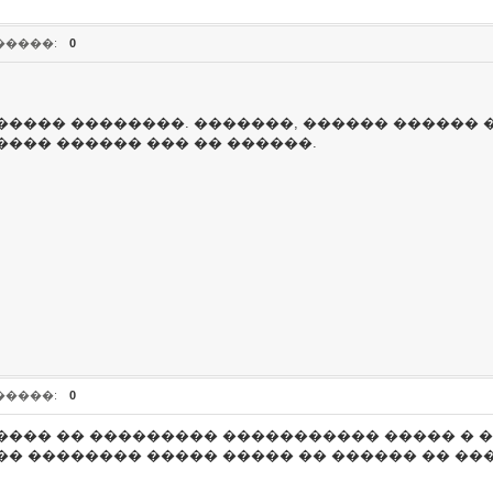
�����:
0
���� ��������. �������, ������ ������ �
���� ������ ��� �� ������.
�����:
0
���� �� ��������� ����������� ����� � �
� �������� ����� ����� �� ������ �� ���