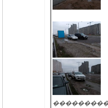
��������� 02.