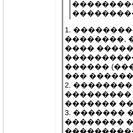
��������
��������
1. �������
��������, 
���� �����
�����������
������ (��
��� ������
2. �������
��������� 
������� ��
3. �������
�������� �
���������