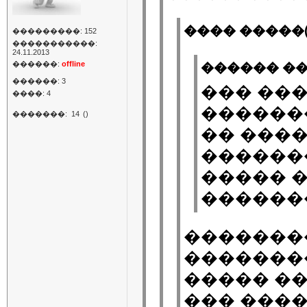
���� �����(
���������: 152
�����������:
24.11.2013
������:
offline
������ ��
������: 3
��� ��
����: 4
������
�������:
14
()
�� ���
������
����� �
������
�������
��������
����� ��
��� ����