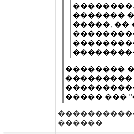
��������
������� 
�����, ��
��������
��������
��������
�������� 
���������
����������
����� ��� 
�����������
������