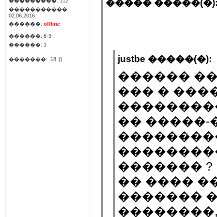
���������: 112
����� �����(�)
�����������:
02.06.2016
������:
offline
������: 6-3
������: 1
justbe �����(�):
�������:
18
()
������ �
��� � ���
��������
�� �����-
��������
���������
������� ?
�� ���� �
������� 
��������,