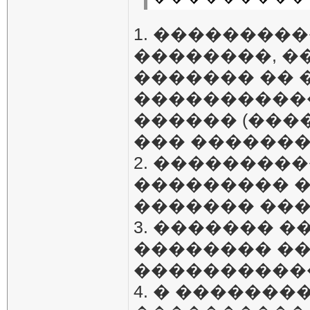
1. ��������
��������, �
������� ��
�����������,
������ (���
��� �������
2. ��������
��������� �
������� ���
3. ������� 
�������� ��
����������
4. � ������