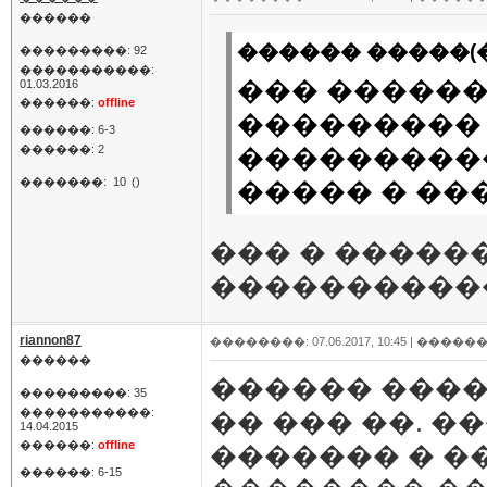
������
������ �����(�
���������: 92
�����������:
��� ������
01.03.2016
������:
offline
��������� 
������: 6-3
������: 2
���������
�������:
10
()
����� � ��
��� � ������
����������
riannon87
��������: 07.06.2017, 10:45 |
������
������
������ ����!
���������: 35
�����������:
�� ��� ��. 
14.04.2015
������:
offline
������� � �
������: 6-15