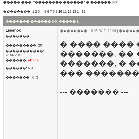
����� ���. "�������� ������"
�
������ 6-3
��������:
1
2
3
...
5
6
7
8
9
10
11
12
13
14
15
������� ������ 6-3, ����� 2
Lesenok
��������: 19.05.2017, 19:08 |
������
�������
� ���� ����
���������: 20
�����������:
�������. ��
28.06.2016
������:
offline
�������, � 
������: 6-3
��� �������
�������:
6
()
--- ������� ---