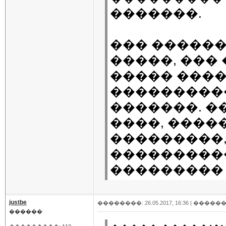
�������.
��� ������
�����, ���
����� ����
����������
�������. �
����, ����
���������,
����������
��������� 
justbe
��������: 26.05.2017, 16:36 |
������
������