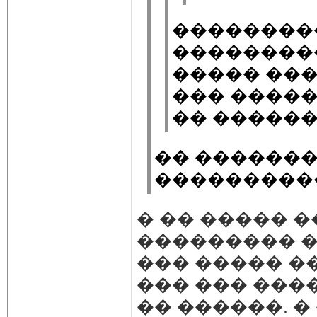
��������
���������
����� ���
��� �����
�� ������
�� �������
����������� �
� �� ����� �
��������� 
��� ����� �
��� ��� ���
�� ������. �