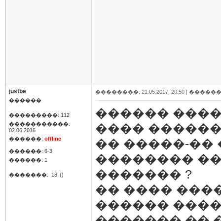
justbe
��������: 21.05.2017, 20:50 |
������
������
������ ���
���������: 112
�����������:
���� ������
02.06.2016
������:
offline
�� �����-��
������: 6-3
�������� ��
������: 1
������� ?
�������:
18
()
�� ���� ���
������ ����
������� �� 