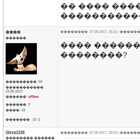
�� ���� ���
�����������
����
��������: 07.06.2017, 16:21 |
������
������
���� ������
��������?
���������: 50
�����������:
15.05.2013
������:
offline
������: 3
����: 19
�������:
10
()
Oisya3108
��������: 07.06.2017, 23:03 |
������
�������� ������