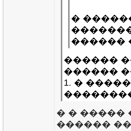
� �����
�������
������ 
������ �
������ �
1. � ���
�������
� � �����
������ �