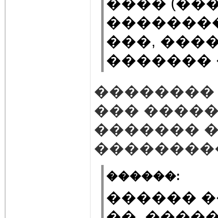
���� (��
��������
���, ���
������� 
�������� �
��� �����
������� �
��������
������:
������ �
��. ����