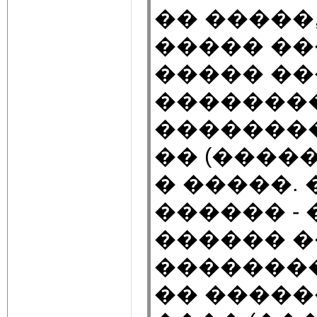
�� �����,
����� ��
����� ���
��������
�������
�� (����
� �����. 
������ - 
������ ��
��������
�� �����