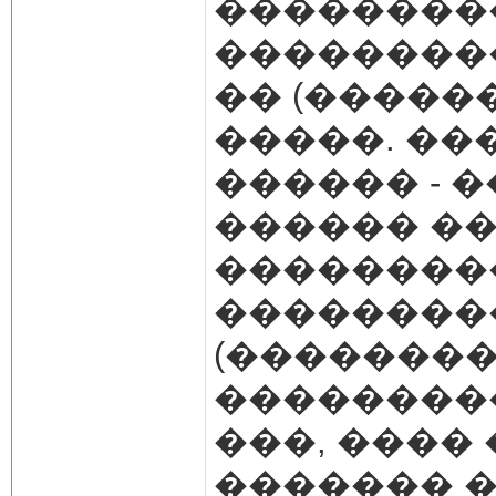
��������
��������
�� (�����
�����. ��
������ - �
������ �� 
���������
���������
(�������
���������
���, ����
������� 