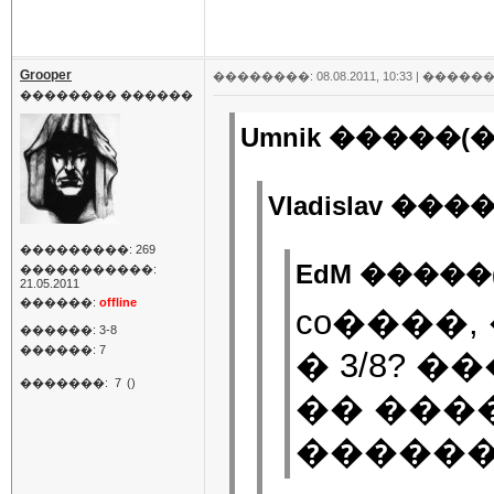
Grooper
��������: 08.08.2011, 10:33 |
������
�������� ������
Umnik �����(�
Vladislav ���
���������: 269
EdM �����(
�����������:
21.05.2011
������:
offline
co����,
������: 3-8
������: 7
� 3/8? 
�������:
7
()
�� ���
������