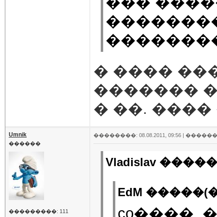
��� ����
��������
�������
� ���� ��
������� 
� ��. ���
Umnik
��������: 08.08.2011, 09:56 |
������
������
Vladislav �����
EdM �����(�
co����, 
���������: 111