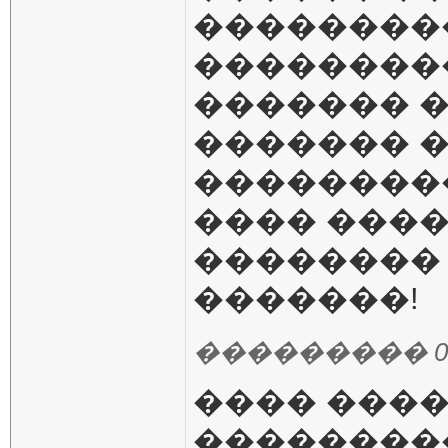
��������
���������
������� �
������� �
���������
���� ���
�������� 
�������!
��������� 04.08
���� ���
���������