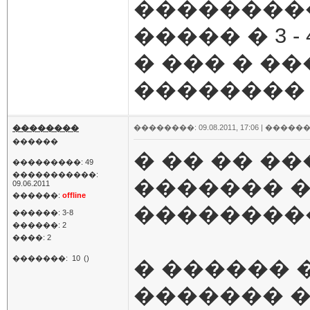
���������
����� � 3 
� ��� � �
��������
��������
��������: 09.08.2011, 17:06 |
������
������
� �� �� �
���������: 49
�����������:
������� 
09.06.2011
������:
offline
��������
������: 3-8
������: 2
����: 2
�������:
10
()
� ������ 
������� �