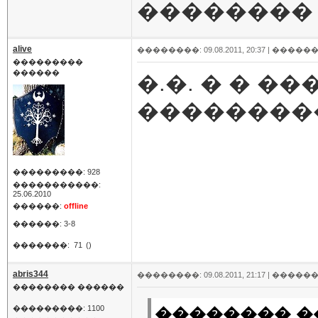
�������� 
alive
��������: 09.08.2011, 20:37 |
������
���������
������
�.�. � � �
���������
���������: 928
�����������:
25.06.2010
������:
offline
������: 3-8
�������:
71
()
abris344
��������: 09.08.2011, 21:17 |
������
�������� ������
���������: 1100
�������� ��