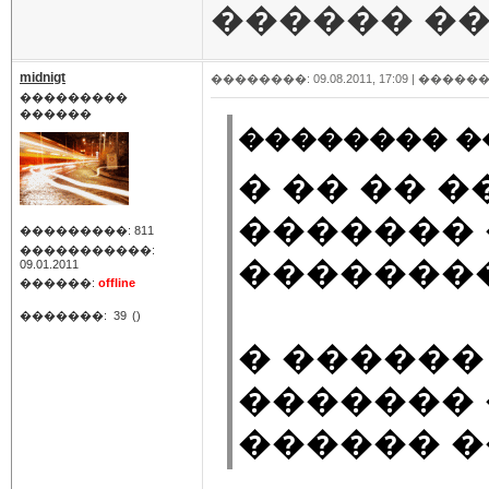
������ ��
midnigt
��������: 09.08.2011, 17:09 |
������
���������
������
�������� ��
� �� �� 
�������
���������: 811
�����������:
�������
09.01.2011
������:
offline
�������:
39
()
� ������
������� 
������ �