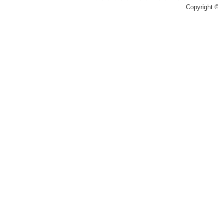
Copyright