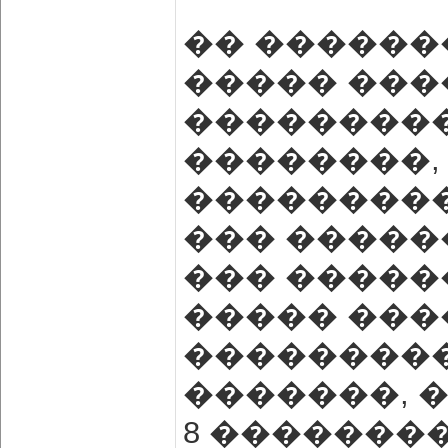
�� �������
����� ���
���������
��������,
����������
��� �����
��� ������
����� ���
���������
�������, ��
8 �������