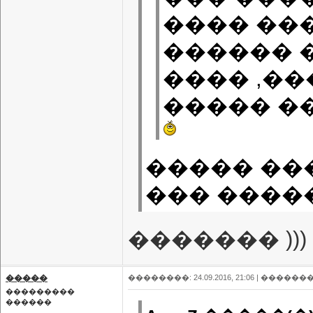
���� ��
������ 
���� ,��
����� �
����� ��
��� ����
������� )))
�����
��������: 24.09.2016, 21:06 |
�������
���������
������