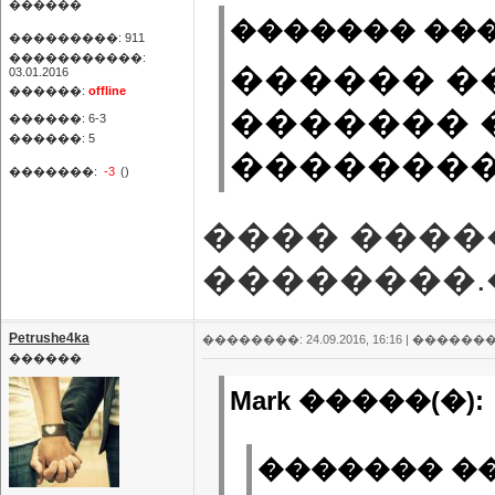
������
������� ���
���������: 911
�����������:
������ �
03.01.2016
������:
offline
������� 
������: 6-3
������: 5
��������
�������:
-3
()
���� ����
��������.
Petrushe4ka
��������: 24.09.2016, 16:16 |
�������
������
Mark �����(�):
������� ��