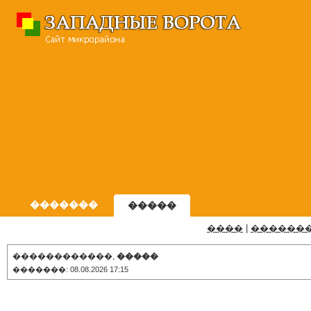
�������
�����
����
|
������
������������,
�����
�������: 08.08.2026 17:15