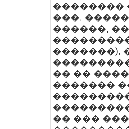
�������� 
���. ����
������, �
���������
�������),
���������
�� �� ���
������� �
���������
���������
�� ��� ��